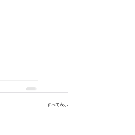
すべて表示