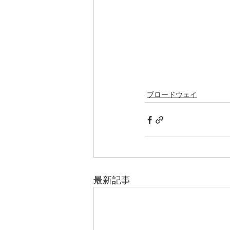
ブロードウェイ
最新記事