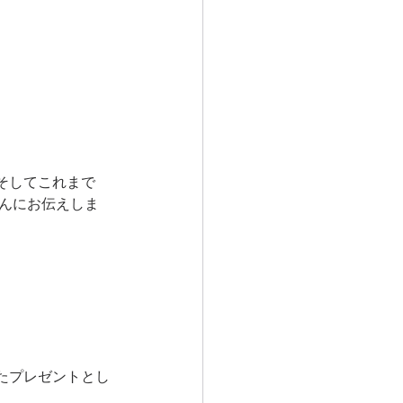
そしてこれまで
さんにお伝えしま
たプレゼントとし