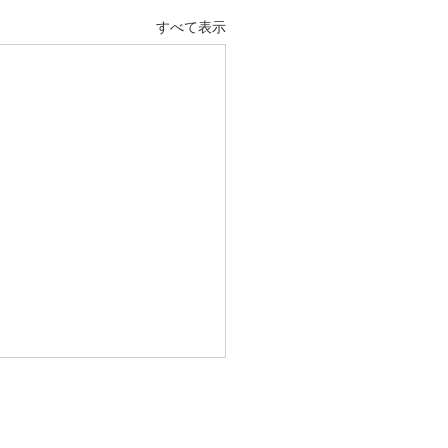
すべて表示