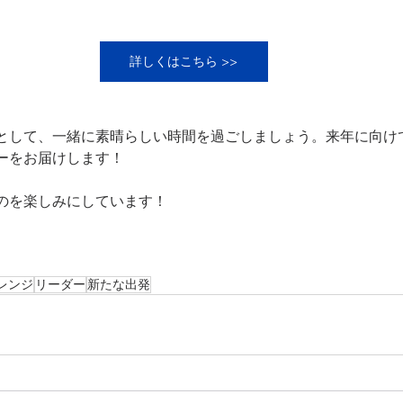
詳しくはこちら >>
として、一緒に素晴らしい時間を過ごしましょう。来年に向け
ーをお届けします！
のを楽しみにしています！
レンジ
リーダー
新たな出発