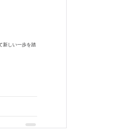
て新しい一歩を踏