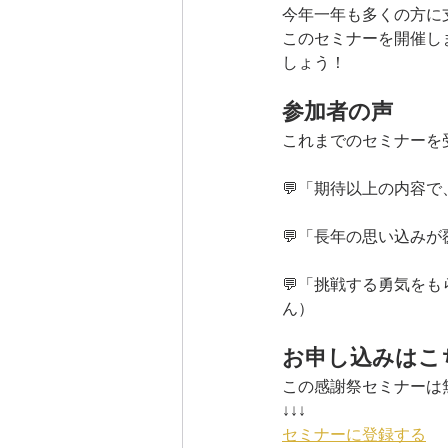
今年一年も多くの方に
このセミナーを開催し
しょう！
参加者の声
これまでのセミナーを
💬「期待以上の内容で
💬「長年の思い込みが
💬「挑戦する勇気をも
ん）
お申し込みはこ
この感謝祭セミナーは
↓↓↓
セミナーに登録する