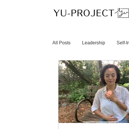
All Posts
Leadership
Self-
ブロードウェイ
メディア