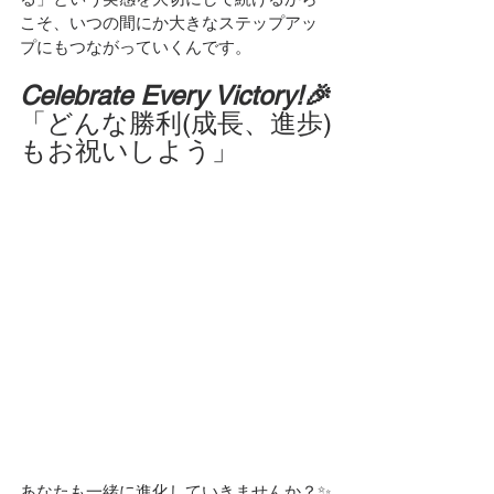
こそ、いつの間にか大きなステップアッ
プにもつながっていくんです。
Celebrate Every Victory!🎉
「どんな勝利(成長、進歩)
もお祝いしよう」
あなたも一緒に進化していきませんか？✨