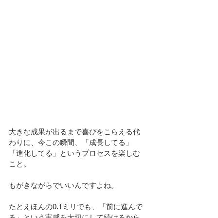
大きな成果が出るまで喜びをこらえる代
わりに、今この瞬間、「成長してる」
「進化してる」というプロセスを楽しむ
こと。
もがきながらでいいんですよね。
たとえほんの0.1ミリでも、「前に進んで
る」という実感を大切にして続けるから